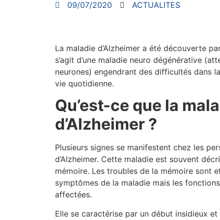
09/07/2020
ACTUALITES
La maladie d’Alzheimer a été découverte par 
s’agit d’une maladie neuro dégénérative (at
neurones) engendrant des difficultés dans la
vie quotidienne.
Qu’est-ce que la mala
d’Alzheimer ?
Plusieurs signes se manifestent chez les per
d’Alzheimer. Cette maladie est souvent décr
mémoire. Les troubles de la mémoire sont e
symptômes de la maladie mais les fonctions
affectées.
Elle se caractérise par un début insidieux et