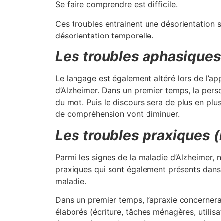
Se faire comprendre est difficile.
Ces troubles entrainent une désorientation s
désorientation temporelle.
Les troubles aphasiques
Le langage est également altéré lors de l’ap
d’Alzheimer. Dans un premier temps, la per
du mot. Puis le discours sera de plus en plu
de compréhension vont diminuer.
Les troubles praxiques (
Parmi les signes de la maladie d’Alzheimer, 
praxiques qui sont également présents dans l
maladie.
Dans un premier temps, l’apraxie concernera
élaborés (écriture, tâches ménagères, utilisa