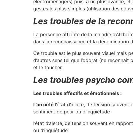
électroménagers) puis, à un plus avancé, ell
gestes les plus simples (utilisation des couv
Les troubles de la reco
La personne atteinte de la maladie d’Alzheim
dans la reconnaissance et la dénomination d
Ce trouble est le plus souvent visuel mais 
d’autres sens tel que l’odorat (ne reconnait pa
et le toucher.
Les troubles psycho c
Les troubles affectifs et émotionnels :
L’anxiété
l’état d’alerte, de tension souvent
sentiment de peur ou d’inquiétude
l’état d’alerte, de tension souvent en rappo
ou d’inquiétude