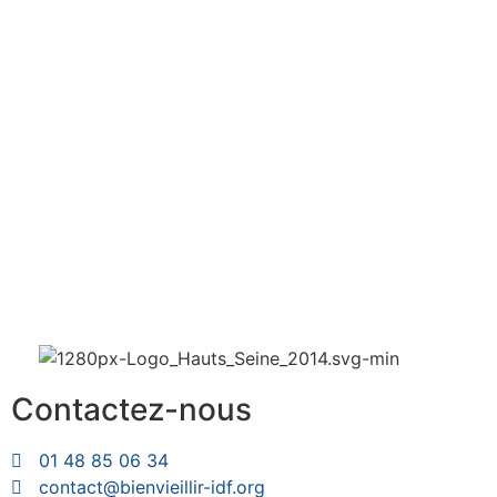
Contactez-nous
01 48 85 06 34
contact@bienvieillir-idf.org