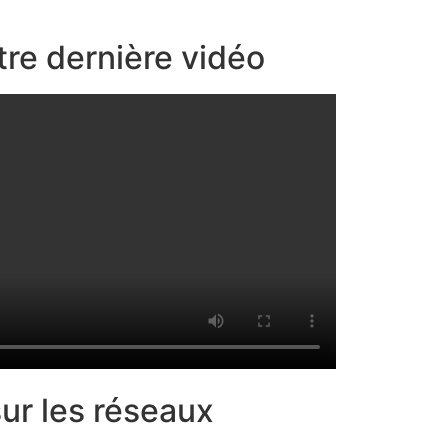
re dernière vidéo
ur les réseaux