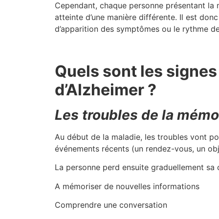
Cependant, chaque personne présentant la m
atteinte d’une manière différente. Il est donc 
d’apparition des symptômes ou le rythme de
Quels sont les signes
d’Alzheimer ?
Les troubles de la mémoi
Au début de la maladie, les troubles vont po
événements récents (un rendez-vous, un obje
La personne perd ensuite graduellement sa c
A mémoriser de nouvelles informations
Comprendre une conversation