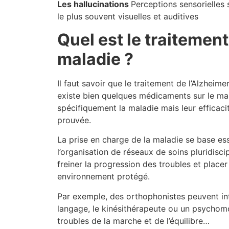
Les hallucinations
Perceptions sensorielles 
le plus souvent visuelles et auditives
Quel est le traitement
maladie ?
Il faut savoir que le traitement de l’Alzheimer
existe bien quelques médicaments sur le ma
spécifiquement la maladie mais leur efficac
prouvée.
La prise en charge de la maladie se base es
l’organisation de réseaux de soins pluridisci
freiner la progression des troubles et place
environnement protégé.
Par exemple, des orthophonistes peuvent int
langage, le kinésithérapeute ou un psychomot
troubles de la marche et de l’équilibre…