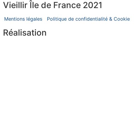
Vieillir Île de France 2021
Mentions légales
Politique de confidentialité & Cookie
Réalisation
Abyxo Agence web