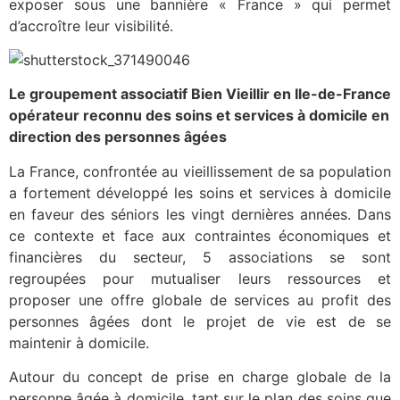
exposer sous une bannière « France » qui permet
d’accroître leur visibilité.
Le groupement associatif Bien Vieillir en Ile-de-France
opérateur reconnu des soins et services à domicile en
direction des personnes âgées
La France, confrontée au vieillissement de sa population
a fortement développé les soins et services à domicile
en faveur des séniors les vingt dernières années. Dans
ce contexte et face aux contraintes économiques et
financières du secteur, 5 associations se sont
regroupées pour mutualiser leurs ressources et
proposer une offre globale de services au profit des
personnes âgées dont le projet de vie est de se
maintenir à domicile.
Autour du concept de prise en charge globale de la
personne âgée à domicile, tant sur le plan des soins que