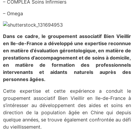
– COMPLEA Soins Infirmiers
– Omega
Dans ce cadre, le groupement associatif Bien Vieillir
en Ile-de-France a développé une expertise reconnue
en matière d’évaluation gérontologique, en matière de
prestations d’accompagnement et de soins à domicile,
en matière de formation des professionnels
intervenants et aidants naturels auprès des
personnes âgées.
Cette expertise et cette expérience a conduit le
groupement associatif Bien Vieillir en Ile-de-France à
s’intéresser au développement des aides et soins en
direction de la population âgée en Chine qui depuis
quelque années, se trouve également confrontée au défi
du vieillissement.