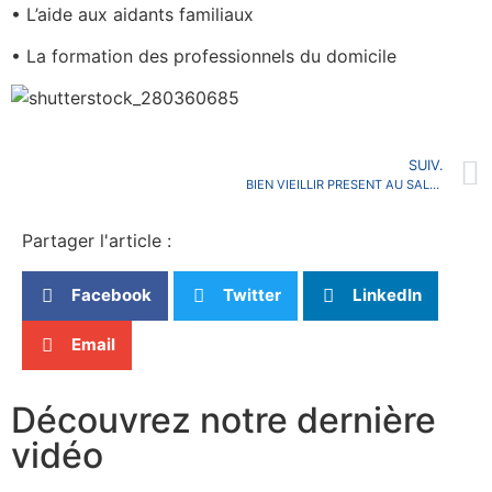
• L’aide aux aidants familiaux
• La formation des professionnels du domicile
SUIV.
BIEN VIEILLIR PRESENT AU SALON INTERNATIONAL DU VIEILLISSEMENT DE PEKIN
Partager l'article :
Facebook
Twitter
LinkedIn
Email
Découvrez notre dernière
vidéo