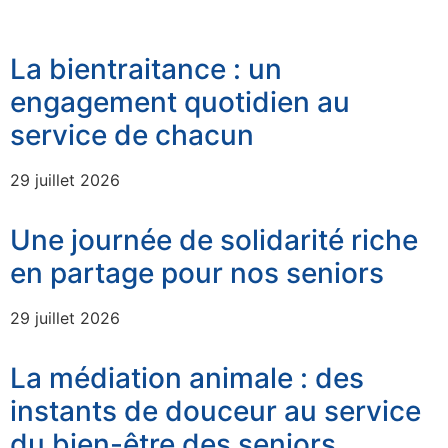
La bientraitance : un
engagement quotidien au
service de chacun
29 juillet 2026
Une journée de solidarité riche
en partage pour nos seniors
29 juillet 2026
La médiation animale : des
instants de douceur au service
du bien-être des seniors