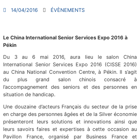
14/04/2016
ÉVÈNEMENTS
Le China International Senior Services Expo 2016 à
Pékin
Du 3 au 6 mai 2016, aura lieu le salon China
International Senior Services Expo 2016 (CISSE 2016)
au China National Convention Centre, à Pékin. Il s’agit
du plus grand salon chinois consacré à
l’accompagnement des seniors et des personnes en
situation de handicap.
Une douzaine d’acteurs Français du secteur de la prise
en charge des personnes âgées et de la Silver économie
présenteront leurs solutions et innovations ainsi que
leurs savoirs faires et expertises à cette occasion au
Pavillon France, organisé par Business France et