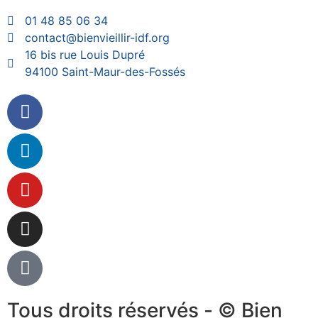
01 48 85 06 34
contact@bienvieillir-idf.org
16 bis rue Louis Dupré
94100 Saint-Maur-des-Fossés
Tous droits réservés - © Bien