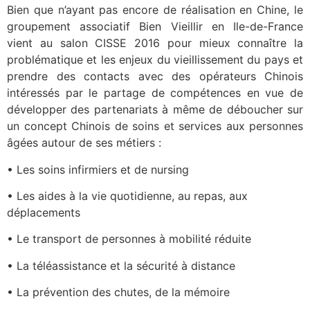
Bien que n’ayant pas encore de réalisation en Chine, le
groupement associatif Bien Vieillir en Ile-de-France
vient au salon CISSE 2016 pour mieux connaître la
problématique et les enjeux du vieillissement du pays et
prendre des contacts avec des opérateurs Chinois
intéressés par le partage de compétences en vue de
développer des partenariats à même de déboucher sur
un concept Chinois de soins et services aux personnes
âgées autour de ses métiers :
• Les soins infirmiers et de nursing
• Les aides à la vie quotidienne, au repas, aux
déplacements
• Le transport de personnes à mobilité réduite
• La téléassistance et la sécurité à distance
• La prévention des chutes, de la mémoire