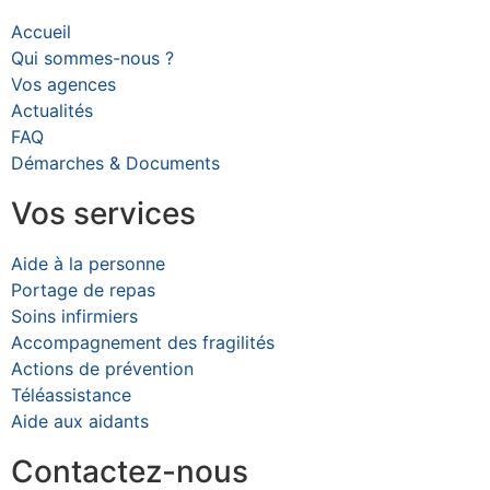
Accueil
Qui sommes-nous ?
Vos agences
Actualités
FAQ
Démarches & Documents
Vos services
Aide à la personne
Portage de repas
Soins infirmiers
Accompagnement des fragilités
Actions de prévention
Téléassistance
Aide aux aidants
Contactez-nous