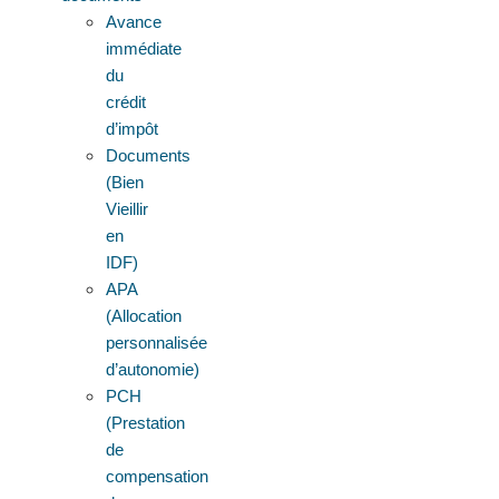
Avance
immédiate
du
crédit
d’impôt
Documents
(Bien
Vieillir
en
IDF)
APA
(Allocation
personnalisée
d’autonomie)
PCH
(Prestation
de
compensation