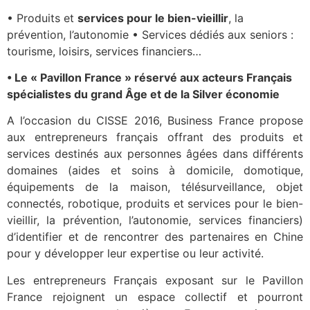
• Produits et
services pour le bien-vieillir
, la
prévention, l’autonomie • Services dédiés aux seniors :
tourisme, loisirs, services financiers…
• Le « Pavillon France » réservé aux acteurs Français
spécialistes du grand Âge et de la Silver économie
A l’occasion du CISSE 2016, Business France propose
aux entrepreneurs français offrant des produits et
services destinés aux personnes âgées dans différents
domaines (aides et soins à domicile, domotique,
équipements de la maison, télésurveillance, objet
connectés, robotique, produits et services pour le bien-
vieillir, la prévention, l’autonomie, services financiers)
d’identifier et de rencontrer des partenaires en Chine
pour y développer leur expertise ou leur activité.
Les entrepreneurs Français exposant sur le Pavillon
France rejoignent un espace collectif et pourront