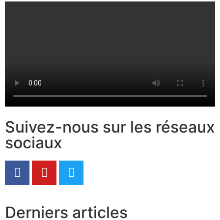
Suivez-nous sur les réseaux
sociaux
Derniers articles