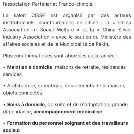
l’association Partenariat Franco-chinois.
Le salon CISSE est organisé par des acteurs
institutionnels incontournables en Chine : la « China
Association of Social Welfare » et la « China Silver
Industry Association » avec le soutien du Ministère des
affaires sociales et de la Municipalité de Pékin.
Plusieurs thématiques sont abordées cette année :
•
Maintien à domicile
, maisons de retraite, résidences
services,
• Architecture, domotique, équipements de la maison,
objets connectés
•
Soins à domicile
, de suite et de réadaptation, grande
dépendance,
accompagnement médicalisé
•
Formation du personnel soignant et des travailleurs
socia
ux