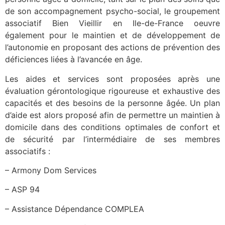
de son accompagnement psycho-social, le groupement
associatif Bien Vieillir en Ile-de-France oeuvre
également pour le maintien et de développement de
l’autonomie en proposant des actions de prévention des
déficiences liées à l’avancée en âge.
Les aides et services sont proposées après une
évaluation gérontologique rigoureuse et exhaustive des
capacités et des besoins de la personne âgée. Un plan
d’aide est alors proposé afin de permettre un maintien à
domicile dans des conditions optimales de confort et
de sécurité par l’intermédiaire de ses membres
associatifs :
– Armony Dom Services
– ASP 94
– Assistance Dépendance COMPLEA