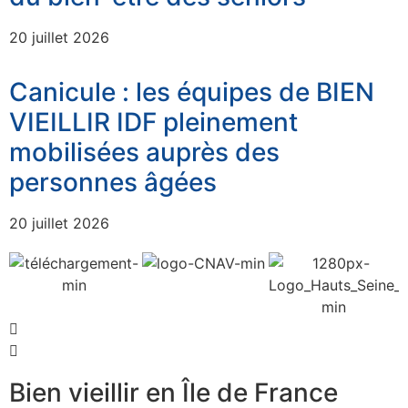
20 juillet 2026
Canicule : les équipes de BIEN
VIEILLIR IDF pleinement
mobilisées auprès des
personnes âgées
20 juillet 2026
Bien vieillir en Île de France